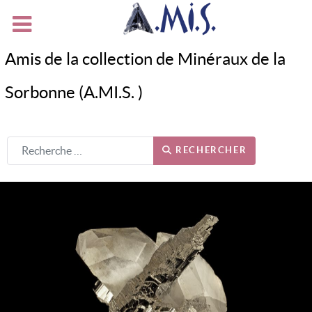
Amis de la collection de Minéraux de la
Sorbonne (A.MI.S. )
RECHERCHER