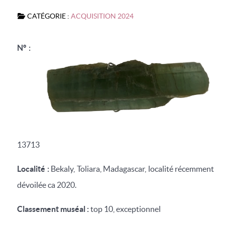
CATÉGORIE :
ACQUISITION 2024
N° :
13713
Localité :
Bekaly, Toliara, Madagascar, localité récemment
dévoilée ca 2020.
Classement muséal :
top 10, exceptionnel