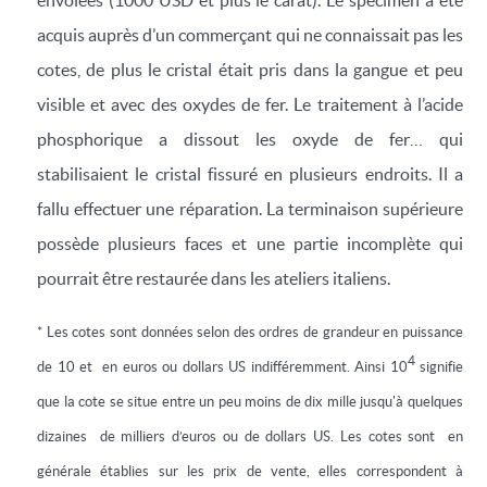
acquis auprès d’un commerçant qui ne connaissait pas les
cotes, de plus le cristal était pris dans la gangue et peu
visible et avec des oxydes de fer. Le traitement à l’acide
phosphorique a dissout les oxyde de fer… qui
stabilisaient le cristal fissuré en plusieurs endroits. Il a
fallu effectuer une réparation. La terminaison supérieure
possède plusieurs faces et une partie incomplète qui
pourrait être restaurée dans les ateliers italiens.
* Les cotes sont données selon des ordres de grandeur en puissance
4
de 10 et en euros ou dollars US indifféremment. Ainsi 10
signifie
que la cote se situe entre un peu moins de dix mille jusqu'à quelques
dizaines de milliers d’euros ou de dollars US. Les cotes sont en
générale établies sur les prix de vente, elles correspondent à