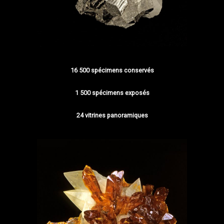
16 500 spécimens conservés
1 500 spécimens exposés
24 vitrines panoramiques