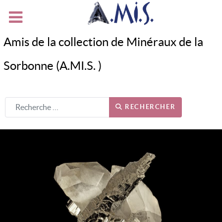
Amis de la collection de Minéraux de la
Sorbonne (A.MI.S. )
RECHERCHER