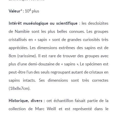
4
Valeur* :
10
plus
Intérêt muséologique ou scientifique
: les descloizites
de Namibie sont les plus belles connues. Les groupes
cristallisés en « sapin » sont de grandes curiosités très
appréciées. Les dimensions extrêmes des sapins est de
8cm (rarissime). Il est rare de trouver des groupes avec
plus d’une demi-douzaine de « sapins ». Le spécimen est
peut-être l’un des seuls regroupant autant de cristaux en
sapins intacts. Ses dimensions sont très correctes
(18x8x7cm).
Historique, divers :
cet échantillon faisait partie de la
collection de Marc Weill et est représenté dans le