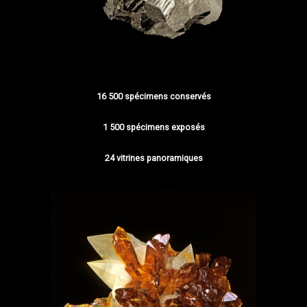
16 500 spécimens conservés
1 500 spécimens exposés
24 vitrines panoramiques