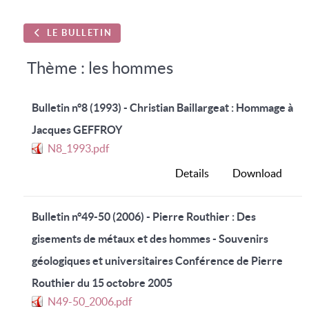
LE BULLETIN
Thème : les hommes
Bulletin n°8 (1993) - Christian Baillargeat : Hommage à
Jacques GEFFROY
N8_1993.pdf
Details
Download
Bulletin n°49-50 (2006) - Pierre Routhier : Des
gisements de métaux et des hommes - Souvenirs
géologiques et universitaires Conférence de Pierre
Routhier du 15 octobre 2005
N49-50_2006.pdf