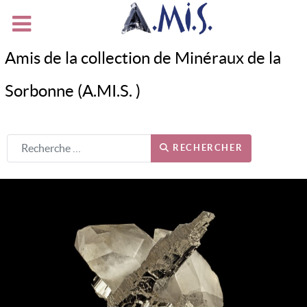
Amis de la collection de Minéraux de la
Sorbonne (A.MI.S. )
RECHERCHER