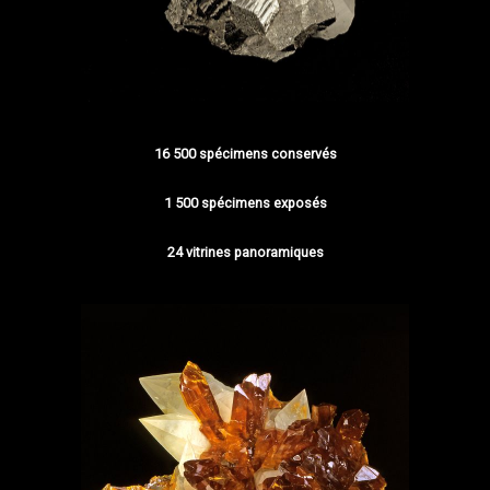
16 500 spécimens conservés
1 500 spécimens exposés
24 vitrines panoramiques