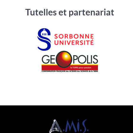
Tutelles et partenariat