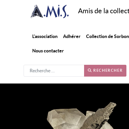
Amis de la collec
L'association
Adhérer
Collection de Sorbo
Nous contacter
RECHERCHER