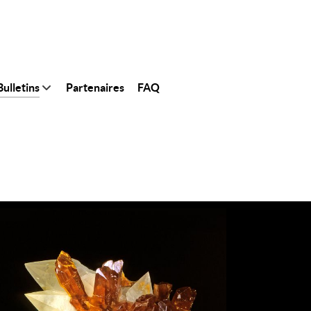
ulletins
Partenaires
FAQ