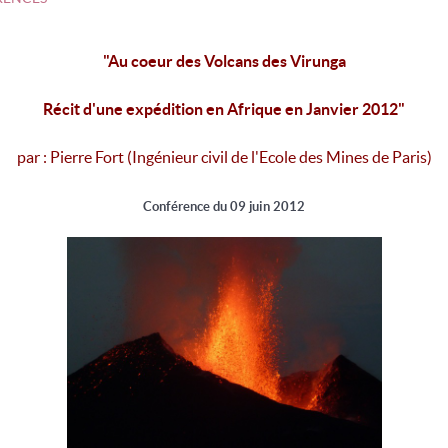
"
Au coeur des Volcans des Virunga
Récit d'une expédition en Afrique en Janvier 2012
"
par : Pierre Fort (Ingénieur civil de l'Ecole des Mines de Paris)
Conférence du 09 juin 2012