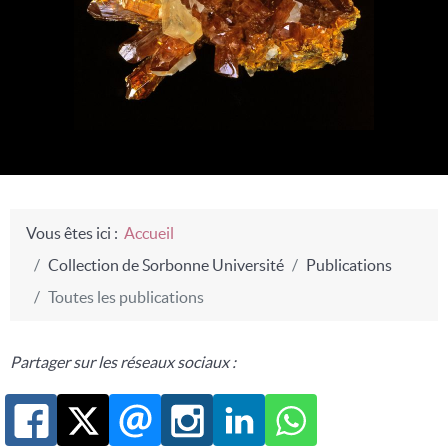
Vous êtes ici :
Accueil
Collection de Sorbonne Université
Publications
Toutes les publications
Partager sur les réseaux sociaux :