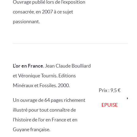
Ouvrage publié lors de l’exposition
consacrée, en 2007 à ce sujet
passionnant.
L’or en France
. Jean Claude Boulliard
et Véronique Tournis. Editions
Minéraux et Fossiles. 2000.
Prix : 9,5 €
Un ouvrage de 64 pages richement
EPUISE
illustré pour tout connaître de
l’histoire de l’or en France et en
Guyane française.