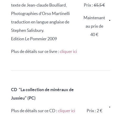
texte de Jean-claude Boulliard,
Prix :
65,5 €
Photographies d’Orso Martinelli
Maintenant
traduction en langue anglaise de
au prix de
Stephen Salisbury.
40 €
Edition Le Pommier 2009
Plus de détails sur ce livre :
cliquer ici
CD "La collection de minéraux de
Jussieu" (PC)
Plus de détails sur ce CD :
cliquer ici
Prix : 2 €