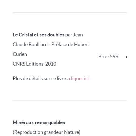
Le Cristal et ses doubles
par Jean-
Claude Boulliard - Préface de Hubert
Curien
Prix : 59 €
CNRS Editions, 2010
Plus de détails sur ce livre :
cliquer ici
Minéraux remarquables
(Reproduction grandeur Nature)