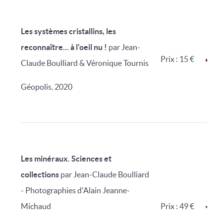
Les systèmes cristallins, les
reconnaître... à l'oeil nu !
par Jean-
Prix : 15 €
Claude Boulliard & Véronique Tournis
Géopolis, 2020
Les minéraux. Sciences et
collections
par Jean-Claude Boulliard
- Photographies d'Alain Jeanne-
Michaud
Prix : 49 €