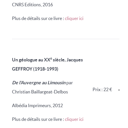
CNRS Editions, 2016
Plus de détails sur ce livre :
cliquer ici
è
Un géologue au XX
siècle, Jacques
GEFFROY (1918-1993)
De l'Auvergne au Limousin
par
Prix : 22 €
Christian Baillargeat-Delbos
Albédia Imprimeurs, 2012
Plus de détails sur ce livre :
cliquer ici