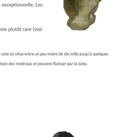
 exceptionnelle. Les
me plutôt rare (voir
a cote se situe entre un peu moins de dix mille jusqu'à quelques
ition des minéraux et peuvent fluctuer par la suite.