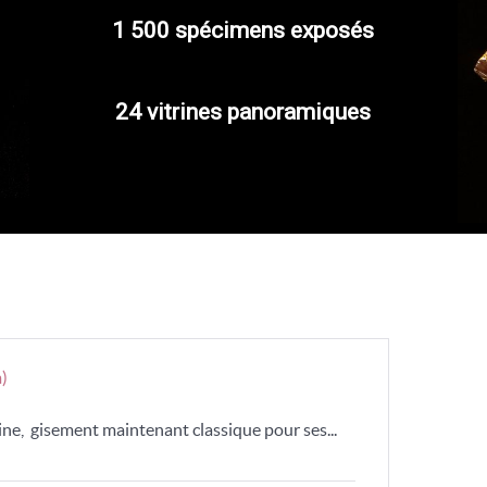
1 500 spécimens exposés
24 vitrines panoramiques
)
ine, gisement maintenant classique pour ses...