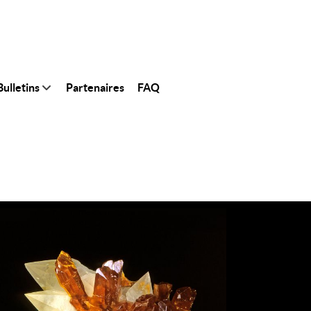
ulletins
Partenaires
FAQ