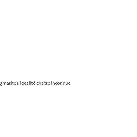
gmatites, localité exacte inconnue