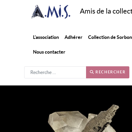
Amis de la collec
L'association
Adhérer
Collection de Sorbo
Nous contacter
RECHERCHER