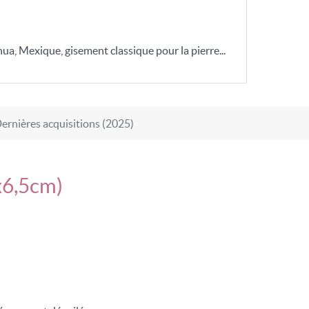
hua, Mexique, gisement classique pour la pierre...
ernières acquisitions (2025)
x6,5cm)