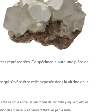
espèces représentées. Ce spécimen ajoute une pièce de
 qui s’avère être celle exposée dans la vitrine de la
a cote se situe entre un peu moins de dix mille jusqu'à quelques
ition des minéraux et peuvent fluctuer par la suite.