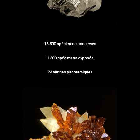
16 500 spécimens conservés
1 500 spécimens exposés
24 vitrines panoramiques