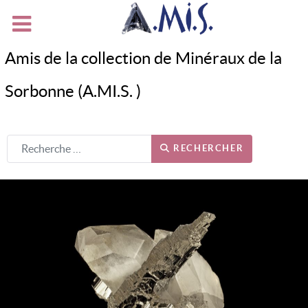
Amis de la collection de Minéraux de la
Sorbonne (A.MI.S. )
RECHERCHER