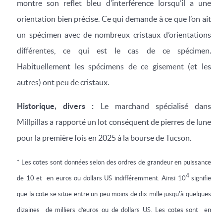
montre son reflet bleu d’interférence lorsqu’il a une
orientation bien précise. Ce qui demande à ce que l’on ait
un spécimen avec de nombreux cristaux d’orientations
différentes, ce qui est le cas de ce spécimen.
Habituellement les spécimens de ce gisement (et les
autres) ont peu de cristaux.
Historique, divers :
Le marchand spécialisé dans
Millpillas a rapporté un lot conséquent de pierres de lune
pour la première fois en 2025 à la bourse de Tucson.
* Les cotes sont données selon des ordres de grandeur en puissance
4
de 10 et en euros ou dollars US indifféremment. Ainsi 10
signifie
que la cote se situe entre un peu moins de dix mille jusqu'à quelques
dizaines de milliers d’euros ou de dollars US. Les cotes sont en