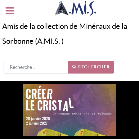
Amis de la collection de Minéraux de la
Sorbonne (A.MI.S. )
RECHERCHER