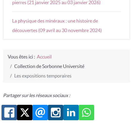
pierres (21 janvier 2025 au 03 janvier 2026)
La physique des minéraux : une histoire de
découvertes (09 avril au 30 novembre 2024)
Vous êtes ici :
Accueil
Collection de Sorbonne Université
Les expositions temporaires
Partager sur les réseaux sociaux :