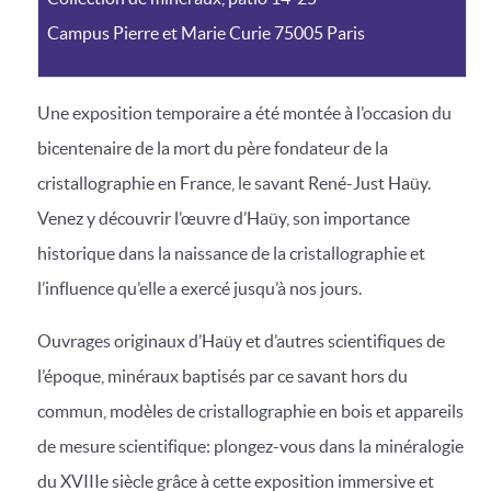
Campus Pierre et Marie Curie 75005 Paris
Une exposition temporaire a été montée à l’occasion du
bicentenaire de la mort du père fondateur de la
cristallographie en France, le savant René-Just Haüy.
Venez y découvrir l’œuvre d’Haüy, son importance
historique dans la naissance de la cristallographie et
l’influence qu’elle a exercé jusqu’à nos jours.
Ouvrages originaux d’Haüy et d’autres scientifiques de
l’époque, minéraux baptisés par ce savant hors du
commun, modèles de cristallographie en bois et appareils
de mesure scientifique: plongez-vous dans la minéralogie
du XVIIIe siècle grâce à cette exposition immersive et